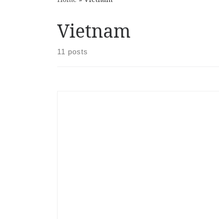
Vietnam
11 posts